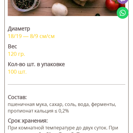
Диаметр
18/19 — 8/9 см/см
Вес
120 гр.
Кол-во шт. в упаковке
100 шт.
Состав:
пшеничная мука, сахар, соль, вода, ферменты,
пропионат кальция ≤ 0,2%
Срок хранения:
При комнатной температуре до двух суток. При