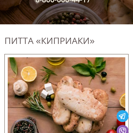
ПИТТА «КИПРИАКИ»