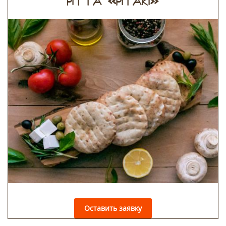
Оставить заявку