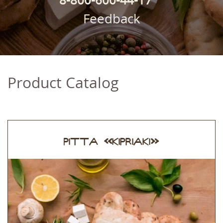
Feedback
Product Catalog
PITTA «KIPRIAKI»